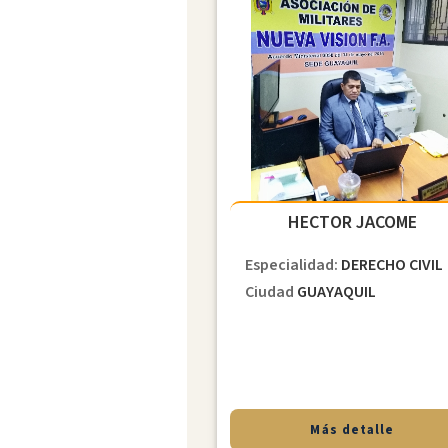
HECTOR JACOME
Especialidad:
DERECHO CIVIL
Ciudad
GUAYAQUIL
Más detalle