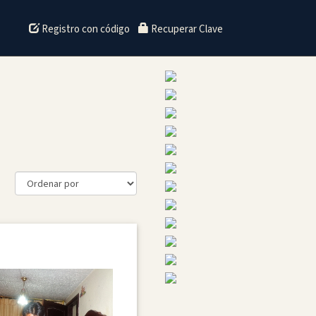
Registro con código
Recuperar Clave