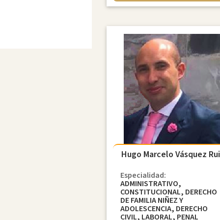
Hugo Marcelo Vásquez Ru
Especialidad:
ADMINISTRATIVO,
CONSTITUCIONAL, DERECHO
DE FAMILIA NIÑEZ Y
ADOLESCENCIA, DERECHO
CIVIL, LABORAL, PENAL