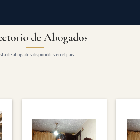
ectorio de Abogados
sta de abogados disponibles en el país