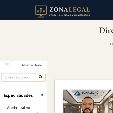
Dir
Li
Filtro
Mostrar todo
Especialidades
Administrativo