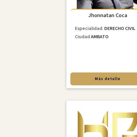
Jhonnatan Coca
Especialidad:
DERECHO CIVIL
Ciudad
AMBATO
Más detalle