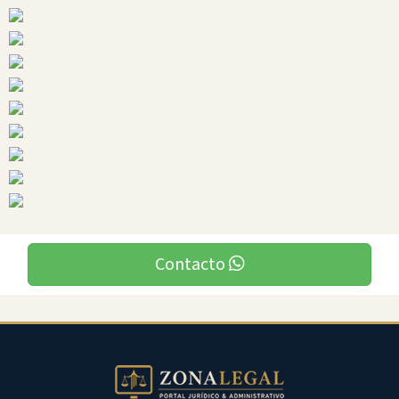
Ciudades
Contacto