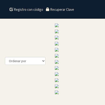
Registro con código
Recuperar Clave