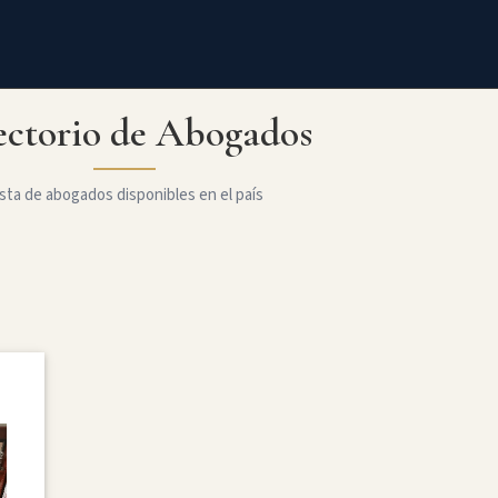
ectorio de Abogados
sta de abogados disponibles en el país