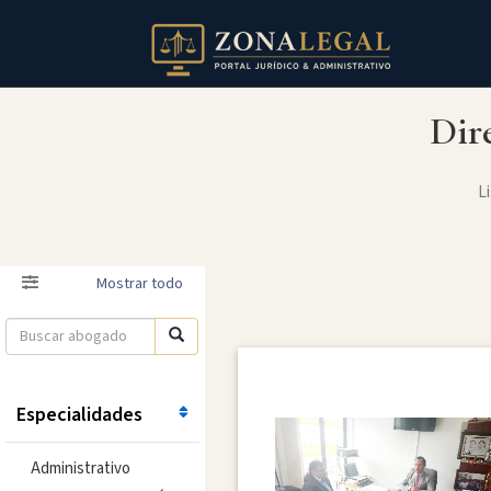
Dir
Li
Filtro
Mostrar todo
Especialidades
Administrativo