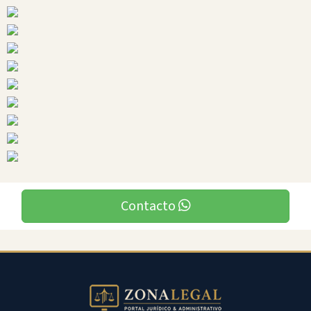
Ciudades
Contacto