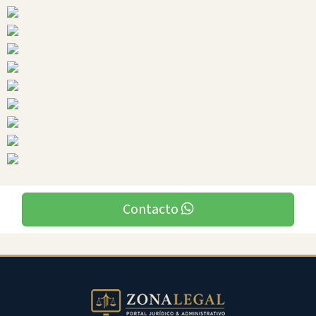
Ciudades
Contacto