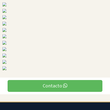
Bolivar
Ciudades
Contacto