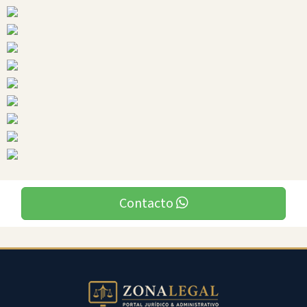
Ciudades
Contacto