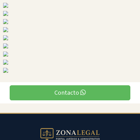
Ciudades
Contacto