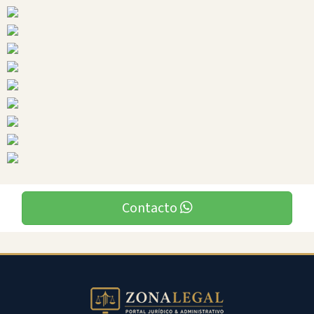
Ciudades
Contacto