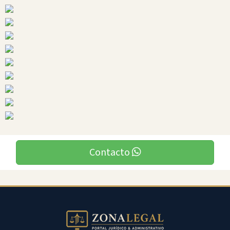
Ciudades
Contacto