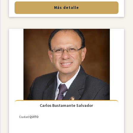
Más detalle
Carlos Bustamante Salvador
Ciudad
QUITO