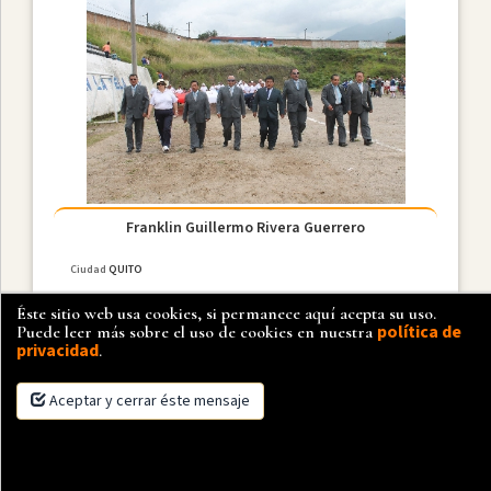
Franklin Guillermo Rivera Guerrero
Ciudad
QUITO
Éste sitio web usa cookies, si permanece aquí acepta su uso.
política de
Puede leer más sobre el uso de cookies en nuestra
privacidad
.
Aceptar y cerrar éste mensaje
×
Más detalle