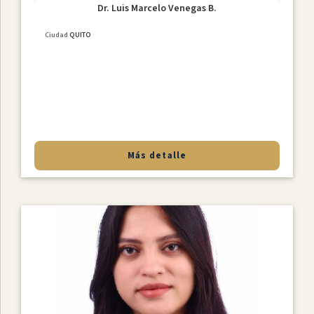
Dr. Luis Marcelo Venegas B.
Ciudad
QUITO
Más detalle