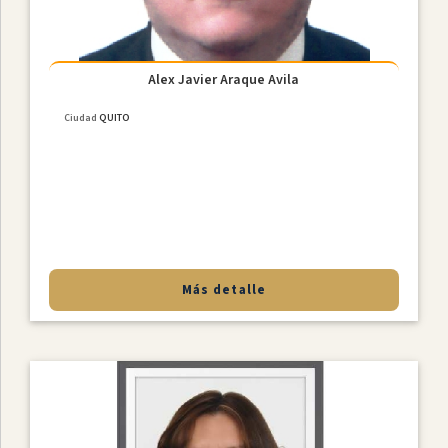
Alex Javier Araque Avila
Ciudad
QUITO
Más detalle