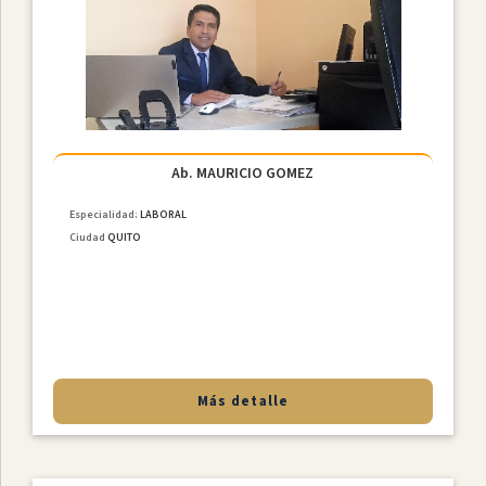
Ab. MAURICIO GOMEZ
Especialidad:
LABORAL
Ciudad
QUITO
Más detalle