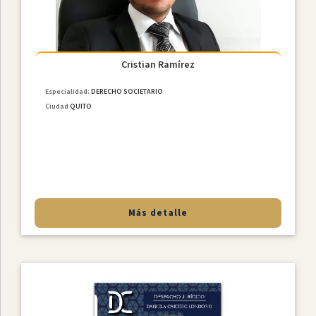
Cristian Ramírez
Especialidad:
DERECHO SOCIETARIO
Ciudad
QUITO
Más detalle