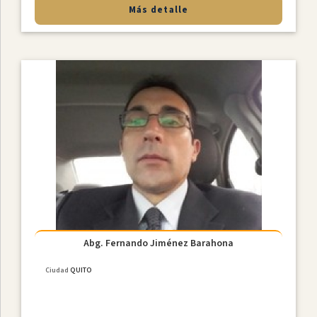
Más detalle
Abg. Fernando Jiménez Barahona
Ciudad
QUITO