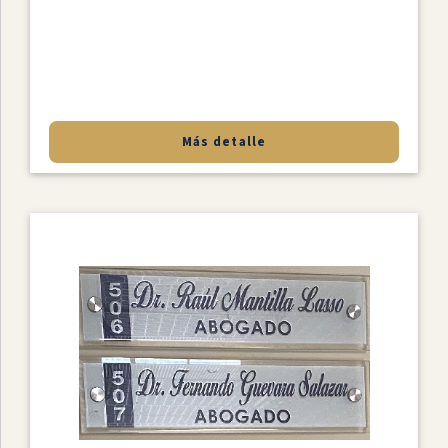
Más detalle