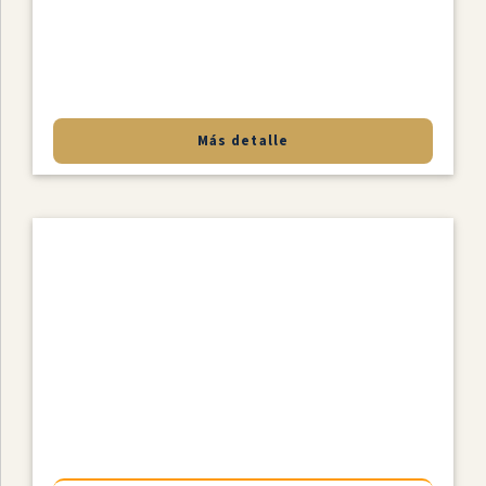
Más detalle