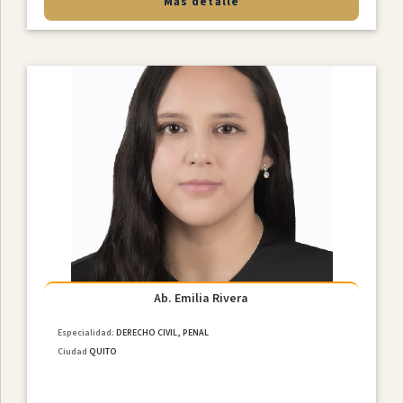
Más detalle
Ab. Emilia Rivera
Especialidad:
DERECHO CIVIL, PENAL
Ciudad
QUITO