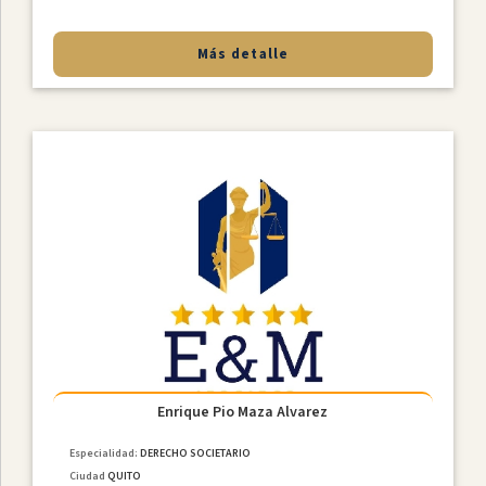
Más detalle
Enrique Pio Maza Alvarez
Especialidad:
DERECHO SOCIETARIO
Ciudad
QUITO