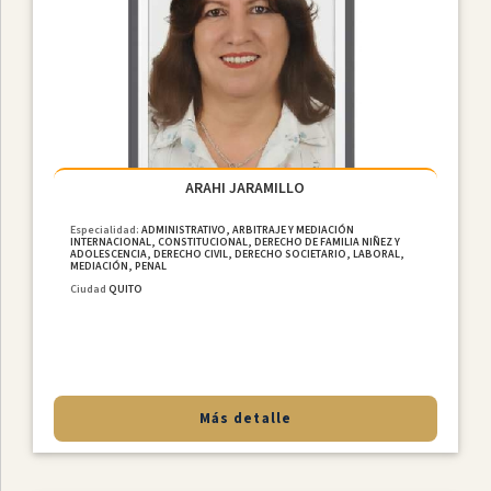
ARAHI JARAMILLO
Especialidad:
ADMINISTRATIVO, ARBITRAJE Y MEDIACIÓN
INTERNACIONAL, CONSTITUCIONAL, DERECHO DE FAMILIA NIÑEZ Y
ADOLESCENCIA, DERECHO CIVIL, DERECHO SOCIETARIO, LABORAL,
MEDIACIÓN, PENAL
Ciudad
QUITO
Más detalle