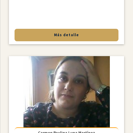
Más detalle
Carmen Paulina Luna Martínez