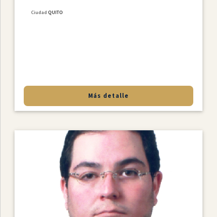
Ciudad
QUITO
Más detalle