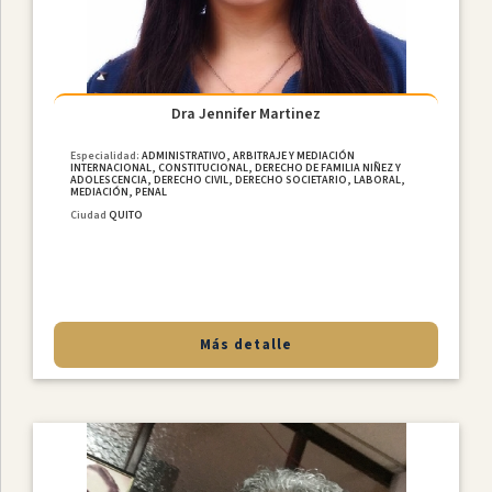
Dra Jennifer Martinez
Especialidad:
ADMINISTRATIVO, ARBITRAJE Y MEDIACIÓN
INTERNACIONAL, CONSTITUCIONAL, DERECHO DE FAMILIA NIÑEZ Y
ADOLESCENCIA, DERECHO CIVIL, DERECHO SOCIETARIO, LABORAL,
MEDIACIÓN, PENAL
Ciudad
QUITO
Más detalle