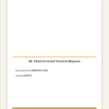
Ab. Patricio Israel Secaira Moyano
Especialidad:
DERECHO CIVIL
Ciudad
QUITO