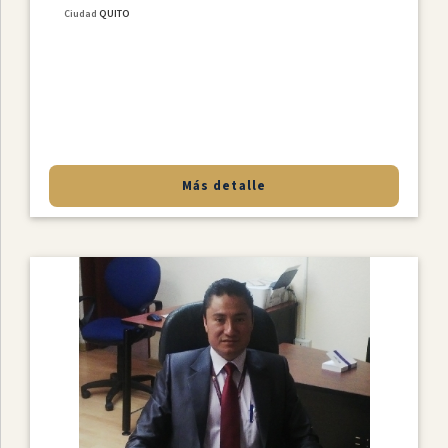
Ciudad
QUITO
Más detalle