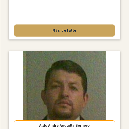
Más detalle
Aldo André Auquilla Bermeo