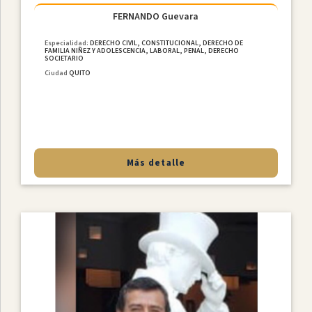
FERNANDO Guevara
Especialidad:
DERECHO CIVIL, CONSTITUCIONAL, DERECHO DE
FAMILIA NIÑEZ Y ADOLESCENCIA, LABORAL, PENAL, DERECHO
SOCIETARIO
Ciudad
QUITO
Más detalle