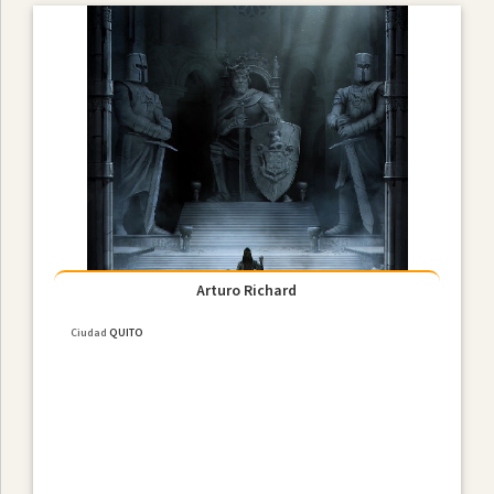
Arturo Richard
Ciudad
QUITO