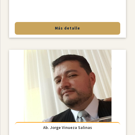
Más detalle
Ab. Jorge Vinueza Salinas