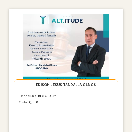
EDISON JESUS TANDALLA OLMOS
Especialidad:
DERECHO CIVIL
Ciudad
QUITO