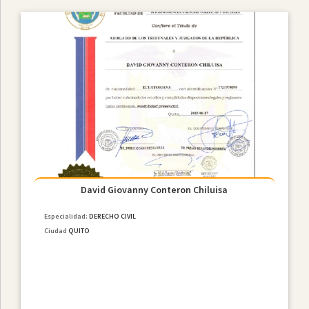
David Giovanny Conteron Chiluisa
Especialidad:
DERECHO CIVIL
Ciudad
QUITO