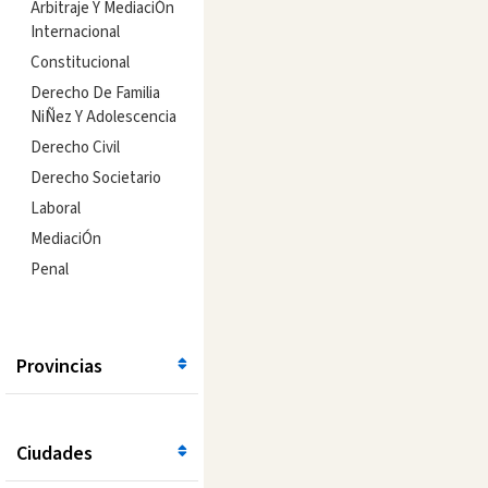
Arbitraje Y MediaciÓn
Internacional
Constitucional
Derecho De Familia
NiÑez Y Adolescencia
Derecho Civil
Derecho Societario
Laboral
MediaciÓn
Penal
Provincias
Ciudades