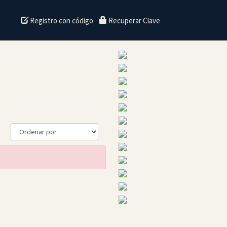
Registro con código
Recuperar Clave