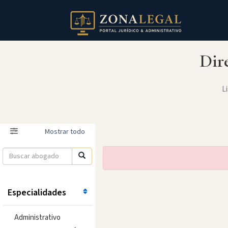
Dir
Li
Filtro
Mostrar todo
Especialidades
Administrativo