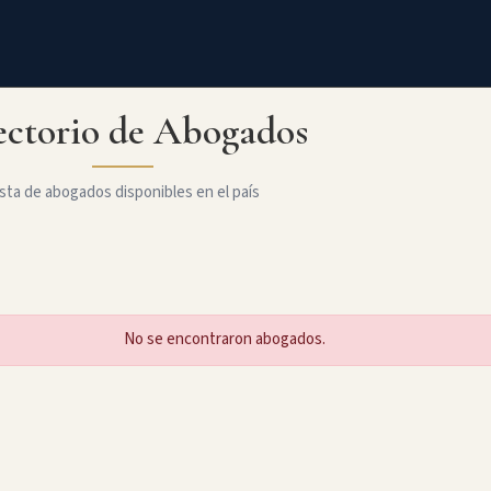
ectorio de Abogados
sta de abogados disponibles en el país
No se encontraron abogados.