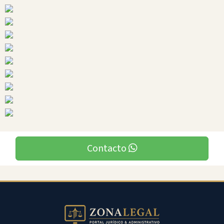
Ciudades
Contacto