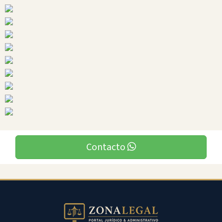
Ciudades
Contacto