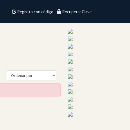
Registro con código
Recuperar Clave