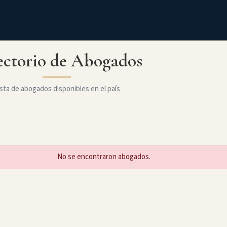
ectorio de Abogados
sta de abogados disponibles en el país
No se encontraron abogados.