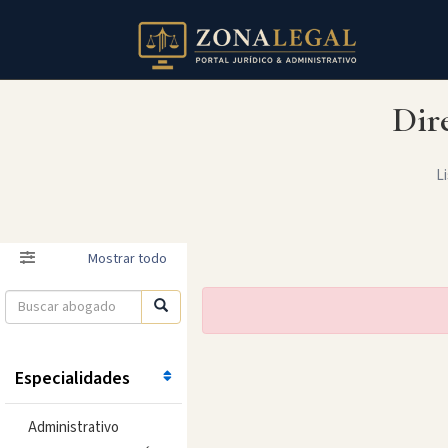
Dir
Li
Filtro
Mostrar todo
Especialidades
Administrativo