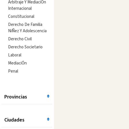
Arbitraje Y MediaciÓn
Internacional
Constitucional
Derecho De Familia
NiÑez Y Adolescencia
Derecho Civil
Derecho Societario
Laboral
MediaciÓn
Penal
Provincias
Ciudades