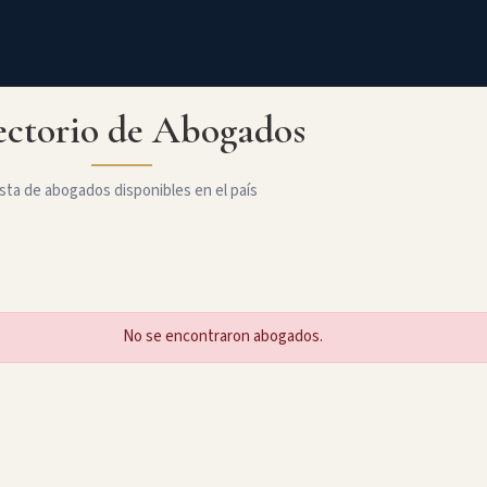
ectorio de Abogados
sta de abogados disponibles en el país
No se encontraron abogados.