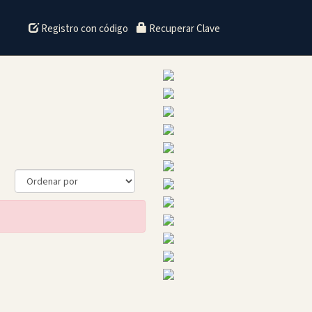
Registro con código
Recuperar Clave