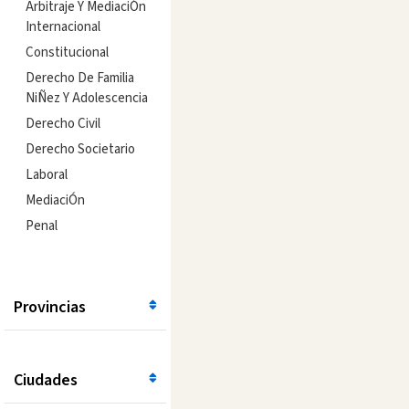
Arbitraje Y MediaciÓn
Internacional
Constitucional
Derecho De Familia
NiÑez Y Adolescencia
Derecho Civil
Derecho Societario
Laboral
MediaciÓn
Penal
Provincias
Ciudades