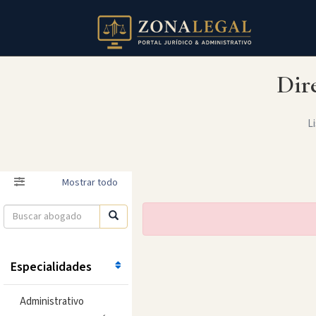
Dir
Li
Filtro
Mostrar todo
Especialidades
Administrativo