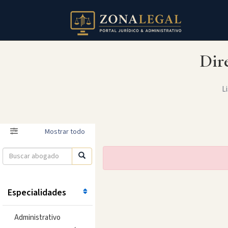
Dir
Li
Filtro
Mostrar todo
Especialidades
Administrativo