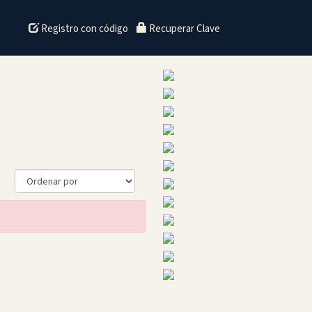
Registro con código
Recuperar Clave