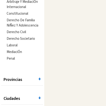
Arbitraje Y MediaciÓn
Internacional
Constitucional
Derecho De Familia
NiÑez Y Adolescencia
Derecho Civil
Derecho Societario
Laboral
MediaciÓn
Penal
Provincias
Ciudades