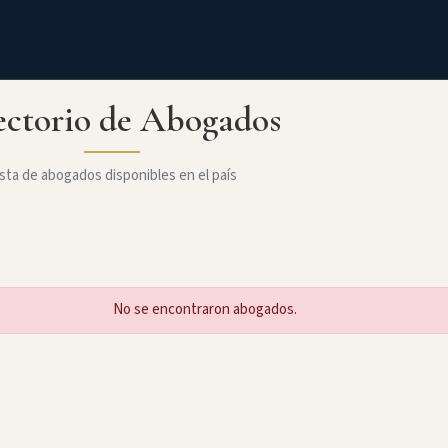
ectorio de Abogados
sta de abogados disponibles en el país
No se encontraron abogados.