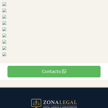
Ciudades
Contacto