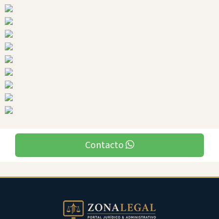
Ciudades
Contacto