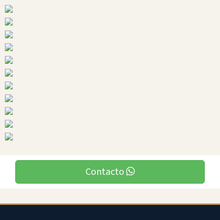
Ciudades
Contacto