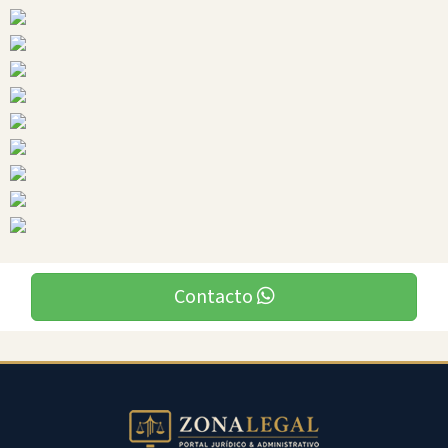
Ciudades
Contacto