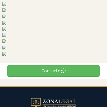
Ciudades
Contacto