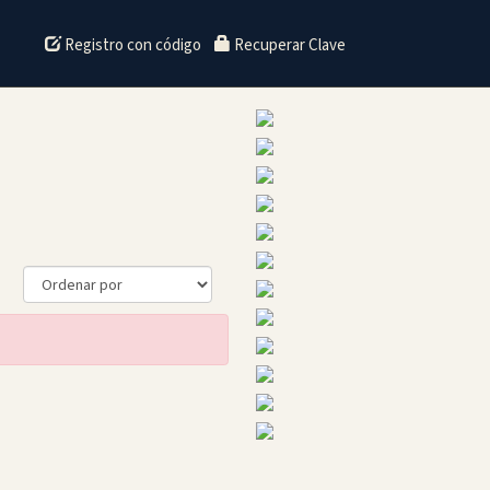
Registro con código
Recuperar Clave