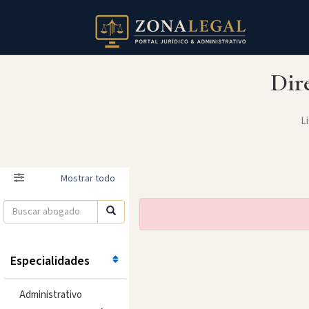
Dir
Li
Filtro
Mostrar todo
Especialidades
Administrativo