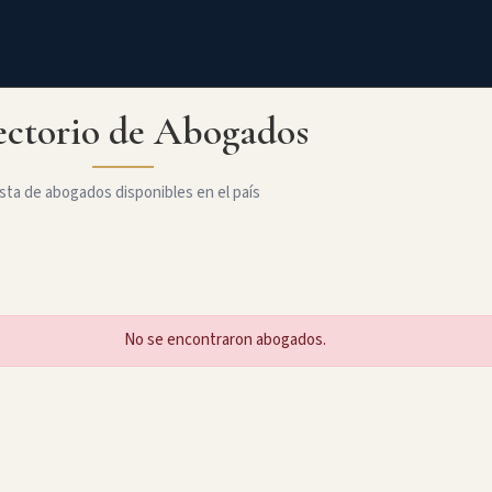
ectorio de Abogados
sta de abogados disponibles en el país
No se encontraron abogados.