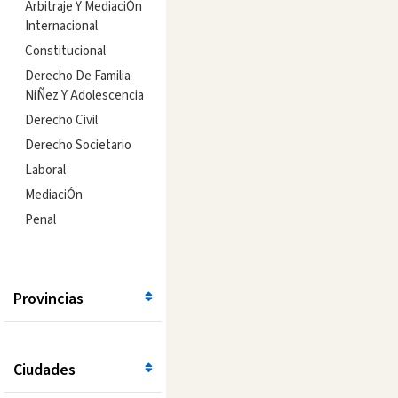
Arbitraje Y MediaciÓn
Internacional
Constitucional
Derecho De Familia
NiÑez Y Adolescencia
Derecho Civil
Derecho Societario
Laboral
MediaciÓn
Penal
Provincias
Ciudades