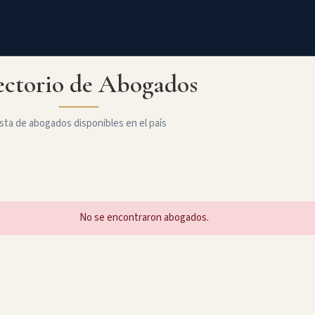
ectorio de Abogados
sta de abogados disponibles en el país
No se encontraron abogados.