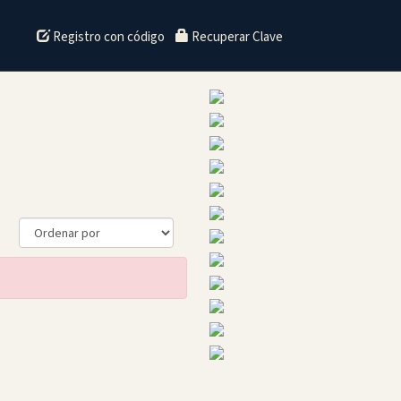
Registro con código
Recuperar Clave