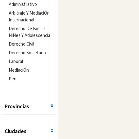
Administrativo
Arbitraje Y MediaciÓn
Internacional
Derecho De Familia
NiÑez Y Adolescencia
Derecho Civil
Derecho Societario
Laboral
MediaciÓn
Penal
Provincias
Ciudades