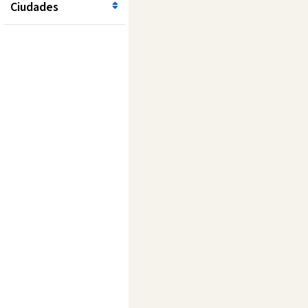
Ciudades