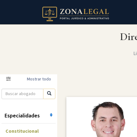
Dir
Li
Filtro
Mostrar todo
Especialidades
Constitucional