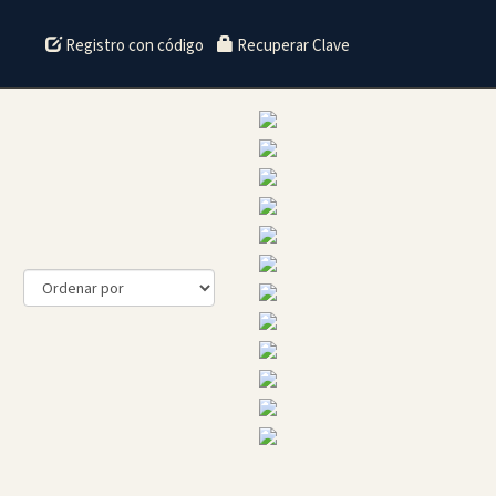
Registro con código
Recuperar Clave