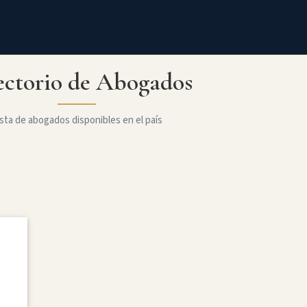
ectorio de Abogados
sta de abogados disponibles en el país