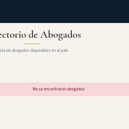
ectorio de Abogados
sta de abogados disponibles en el país
No se encontraron abogados.