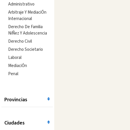
Administrativo
Arbitraje Y MediaciÓn
Internacional
Derecho De Familia
NiÑez Y Adolescencia
Derecho Civil
Derecho Societario
Laboral
MediaciÓn
Penal
Provincias
Ciudades