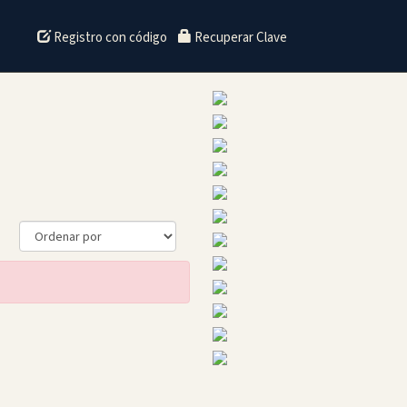
Registro con código
Recuperar Clave