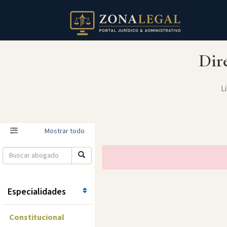
Dir
Li
Filtro
Mostrar todo
Especialidades
Constitucional