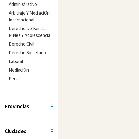
Administrativo
Arbitraje Y MediaciÓn
Internacional
Derecho De Familia
NiÑez Y Adolescencia
Derecho Civil
Derecho Societario
Laboral
MediaciÓn
Penal
Provincias
Ciudades