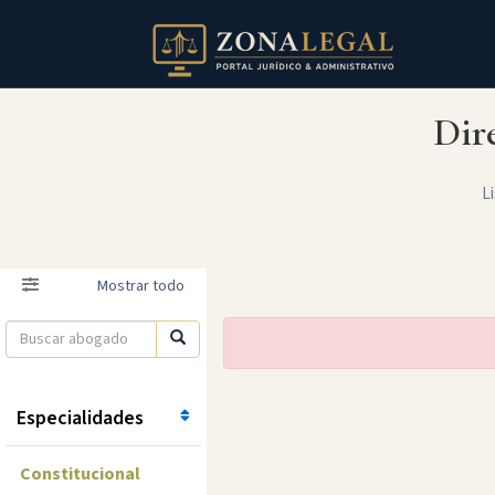
Dir
Li
Filtro
Mostrar todo
Especialidades
Constitucional