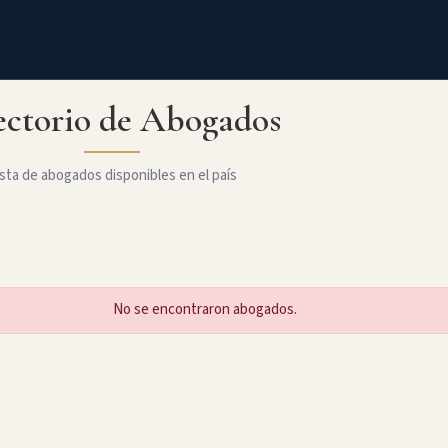
ectorio de Abogados
sta de abogados disponibles en el país
No se encontraron abogados.