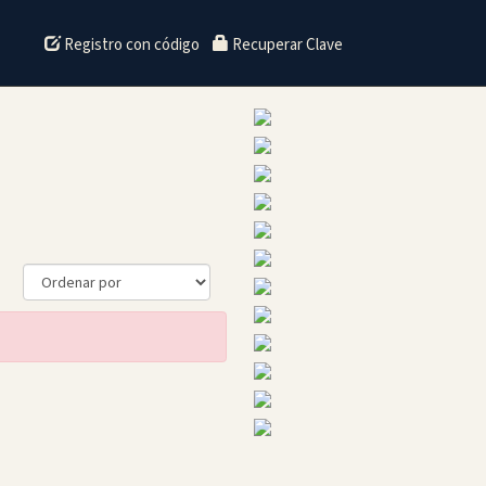
Registro con código
Recuperar Clave