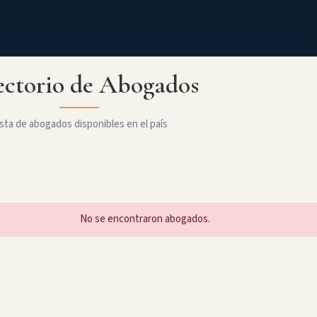
ectorio de Abogados
sta de abogados disponibles en el país
No se encontraron abogados.