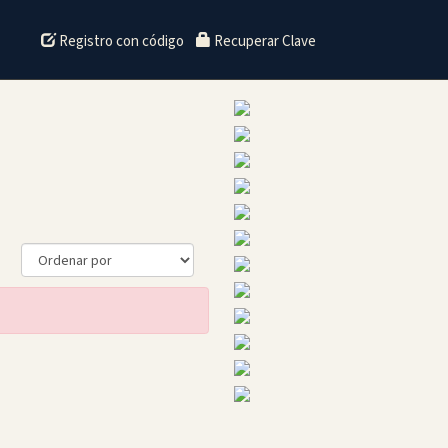
Registro con código
Recuperar Clave