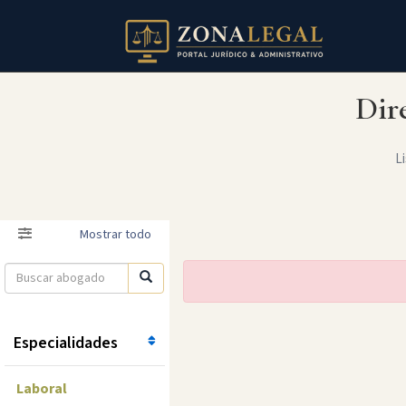
Dir
Li
Filtro
Mostrar todo
Especialidades
Laboral