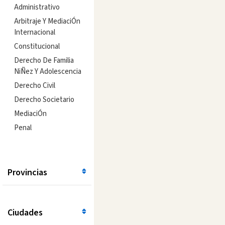
Administrativo
Arbitraje Y MediaciÓn
Internacional
Constitucional
Derecho De Familia
NiÑez Y Adolescencia
Derecho Civil
Derecho Societario
MediaciÓn
Penal
Provincias
Ciudades