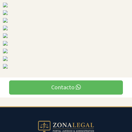
Ciudades
Pastaza
Contacto