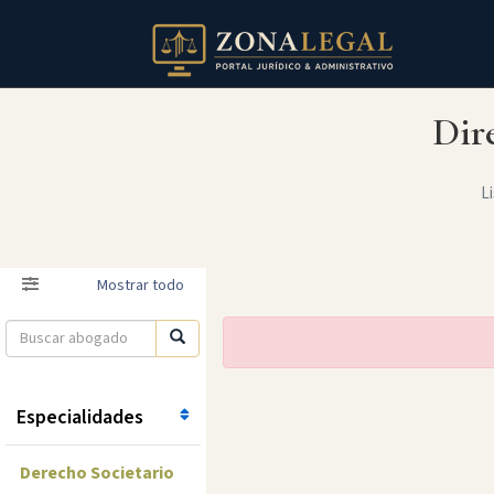
Dir
Li
Filtro
Mostrar todo
Especialidades
Derecho Societario