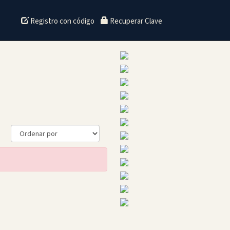
Registro con código
Recuperar Clave