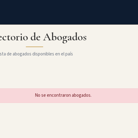
ectorio de Abogados
sta de abogados disponibles en el país
No se encontraron abogados.