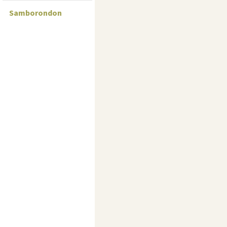
Samborondon