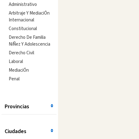
Administrativo
Arbitraje Y MediaciÓn
Internacional
Constitucional
Derecho De Familia
NiÑez Y Adolescencia
Derecho Civil
Laboral
MediaciÓn
Penal
Provincias
Ciudades