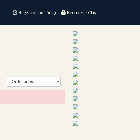
Registro con código
Recuperar Clave