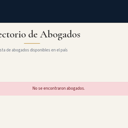
ectorio de Abogados
sta de abogados disponibles en el país
No se encontraron abogados.