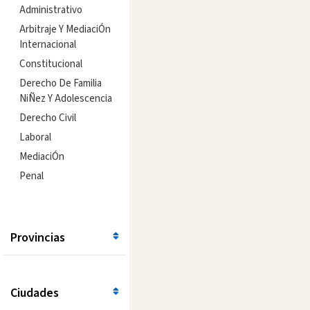
Administrativo
Arbitraje Y MediaciÓn
Internacional
Constitucional
Derecho De Familia
NiÑez Y Adolescencia
Derecho Civil
Laboral
MediaciÓn
Penal
Provincias
Ciudades