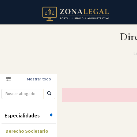
Dir
Li
Filtro
Mostrar todo
Especialidades
Derecho Societario