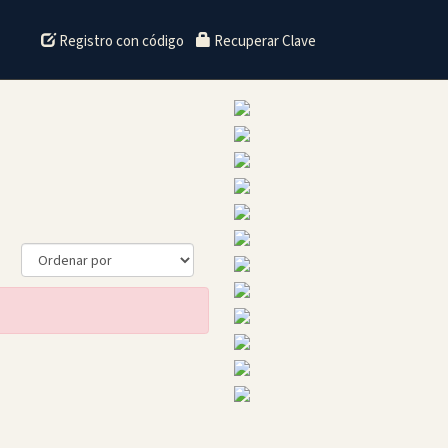
Registro con código
Recuperar Clave