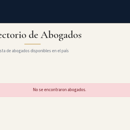
ectorio de Abogados
sta de abogados disponibles en el país
No se encontraron abogados.