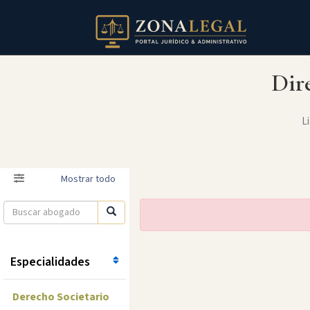
Dir
Li
Filtro
Mostrar todo
Especialidades
Derecho Societario