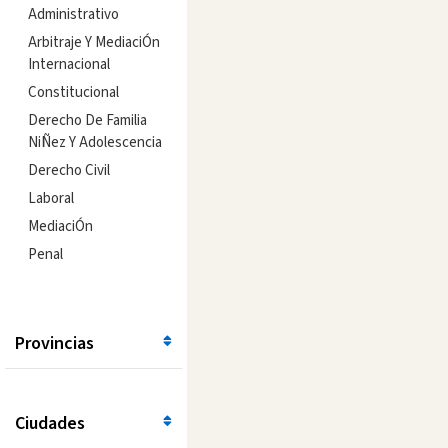
Administrativo
Arbitraje Y MediaciÓn
Internacional
Constitucional
Derecho De Familia
NiÑez Y Adolescencia
Derecho Civil
Laboral
MediaciÓn
Penal
Provincias
Ciudades