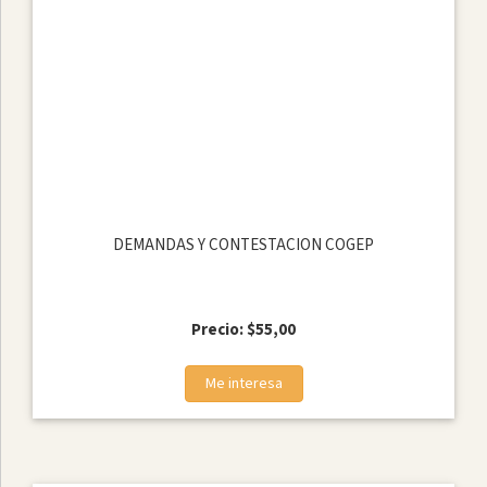
DEMANDAS Y CONTESTACION COGEP
Precio: $55,00
Me interesa