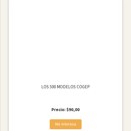
LOS 500 MODELOS COGEP
Precio: $90,00
Me interesa