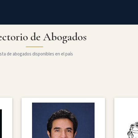
ectorio de Abogados
sta de abogados disponibles en el país