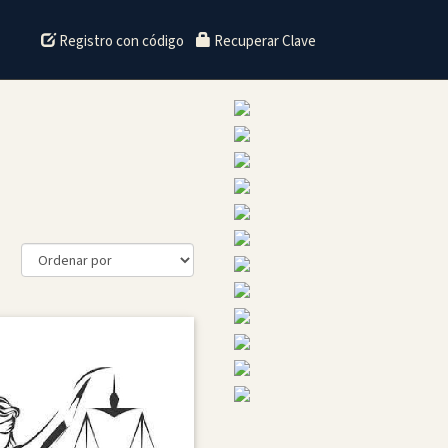
Registro con código
Recuperar Clave