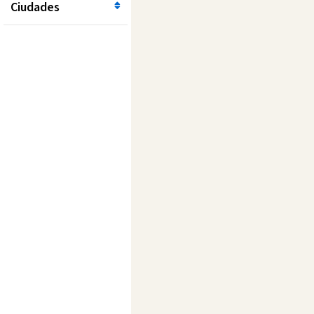
Ciudades