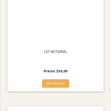
LEY NOTARIAL
Precio: $30,00
Me interesa