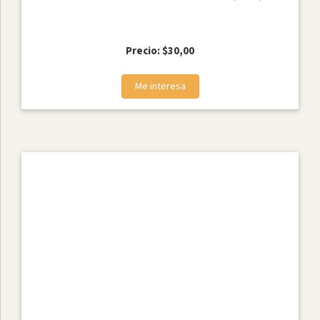
Precio: $30,00
Me interesa