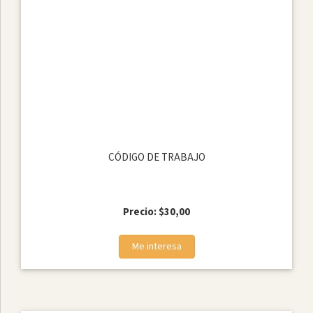
CÓDIGO DE TRABAJO
Precio: $30,00
Me interesa