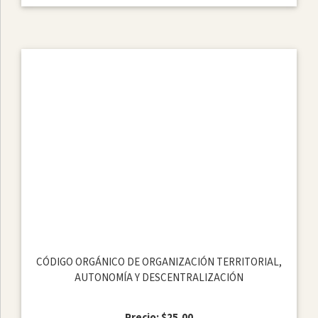
CÓDIGO ORGÁNICO DE ORGANIZACIÓN TERRITORIAL,
AUTONOMÍA Y DESCENTRALIZACIÓN
Precio: $25,00