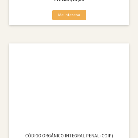
Me interesa
CÓDIGO ORGÁNICO INTEGRAL PENAL (COIP)