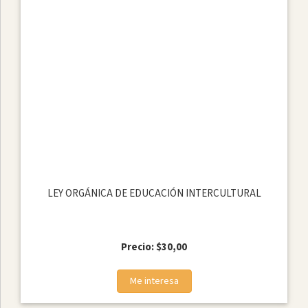
LEY ORGÁNICA DE EDUCACIÓN INTERCULTURAL
Precio: $30,00
Me interesa