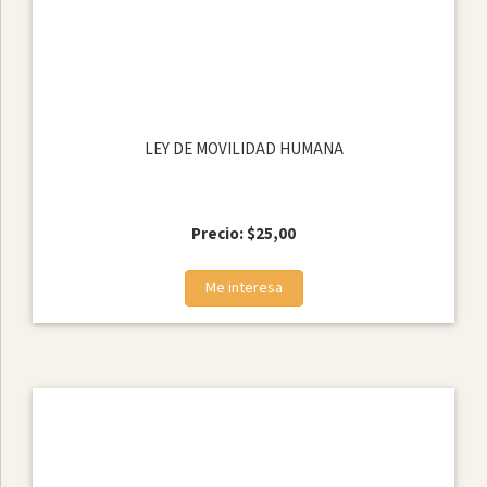
LEY DE MOVILIDAD HUMANA
Precio: $25,00
Me interesa