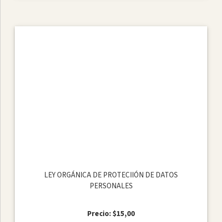
LEY ORGÁNICA DE PROTECIIÓN DE DATOS
PERSONALES
Precio: $15,00