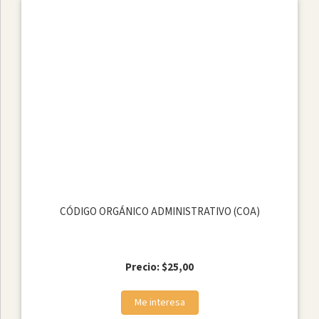
CÓDIGO ORGÁNICO ADMINISTRATIVO (COA)
Precio: $25,00
Me interesa