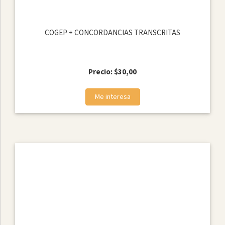
COGEP + CONCORDANCIAS TRANSCRITAS
Precio: $30,00
Me interesa