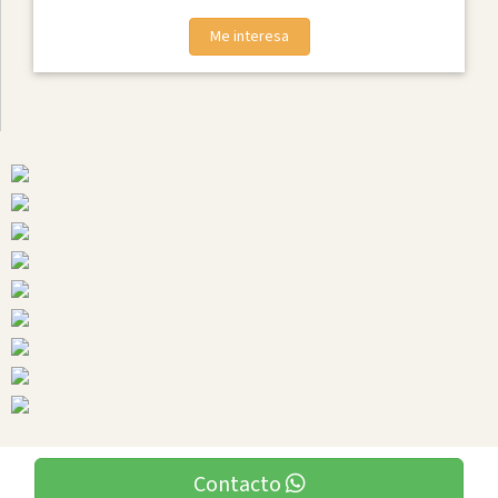
Me interesa
Contacto