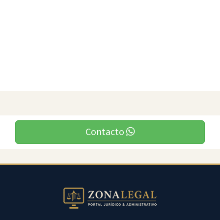
Contacto