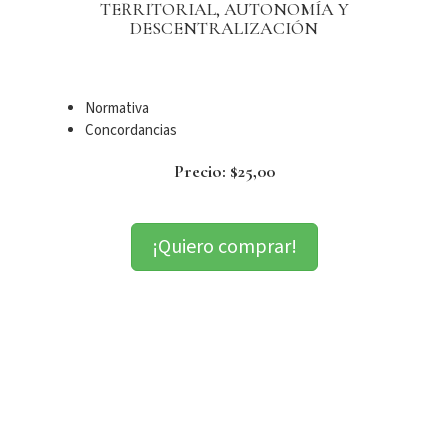
TERRITORIAL, AUTONOMÍA Y
DESCENTRALIZACIÓN
Normativa
Concordancias
Precio: $25,00
¡Quiero comprar!