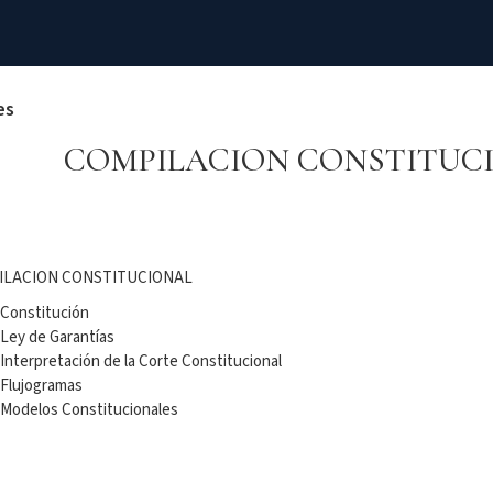
es
COMPILACION CONSTITUC
ILACION CONSTITUCIONAL
Constitución
Ley de Garantías
Interpretación de la Corte Constitucional
Flujogramas
Modelos Constitucionales