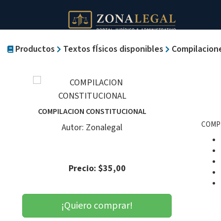
Productos
Textos fÍsicos disponibles
Compilacion
COMPILACION CONSTITUCIONAL
COMP
Autor: Zonalegal
Precio: $35,00
¡Quiero comprar!