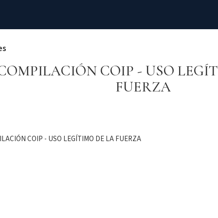
es
COMPILACIÓN COIP - USO LEGÍT
FUERZA
LACIÓN COIP - USO LEGÍTIMO DE LA FUERZA