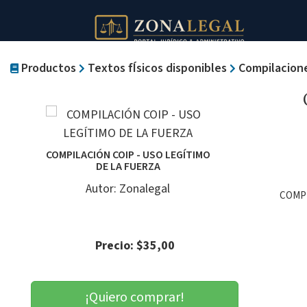
Productos
Textos fÍsicos disponibles
Compilacion
COMPILACIÓN COIP - USO LEGÍTIMO
DE LA FUERZA
Autor: Zonalegal
COMPI
Precio: $35,00
¡Quiero comprar!