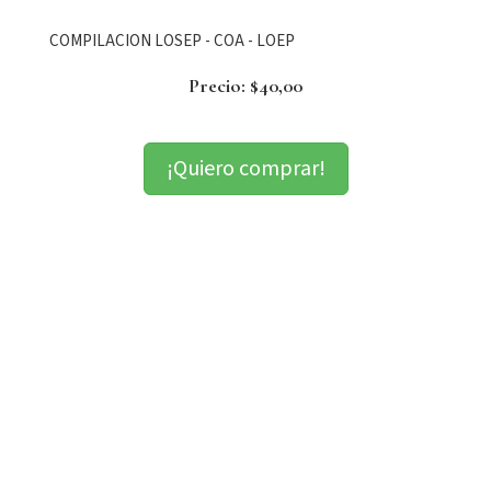
COMPILACION LOSEP - COA - LOEP
Precio: $40,00
¡Quiero comprar!