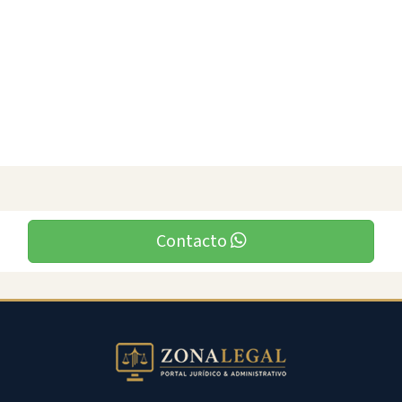
Contacto