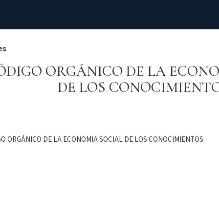
es
ÓDIGO ORGÁNICO DE LA ECONO
DE LOS CONOCIMIENT
O ORGÁNICO DE LA ECONOMIA SOCIAL DE LOS CONOCIMIENTOS