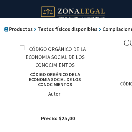
Productos
Textos fÍsicos disponibles
Compilacion
C
CÓDIGO ORGÁNICO DE LA
ECONOMIA SOCIAL DE LOS
CÓDIG
CONOCIMIENTOS
Autor:
Precio: $25,00