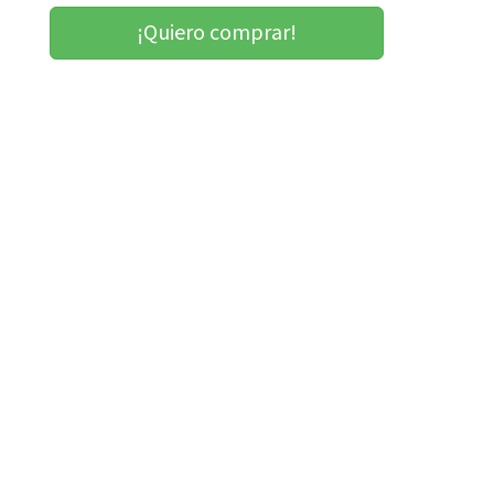
¡Quiero comprar!