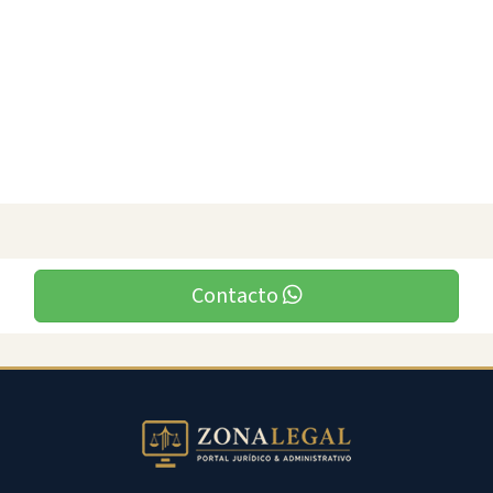
Contacto