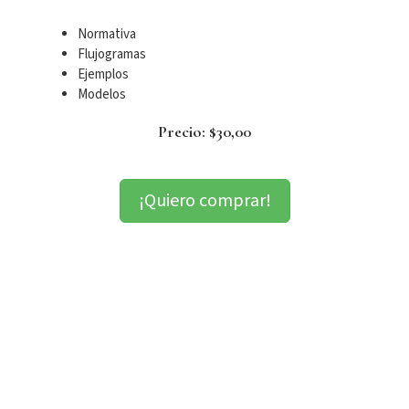
Normativa
Flujogramas
Ejemplos
Modelos
Precio: $30,00
¡Quiero comprar!