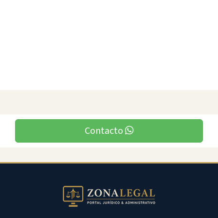
Contacto