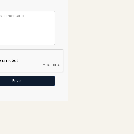
Enviar