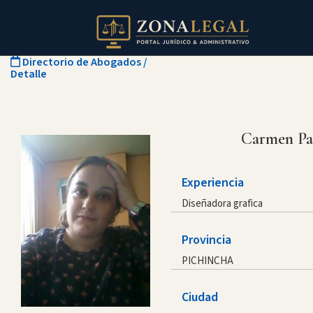
Directorio de Abogados
/
Detalle
Carmen Pa
Experiencia
Diseñadora grafica
Provincia
PICHINCHA
Ciudad