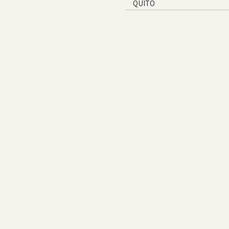
QUITO