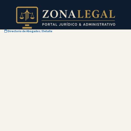
Directorio de Abogados
/ Detalle