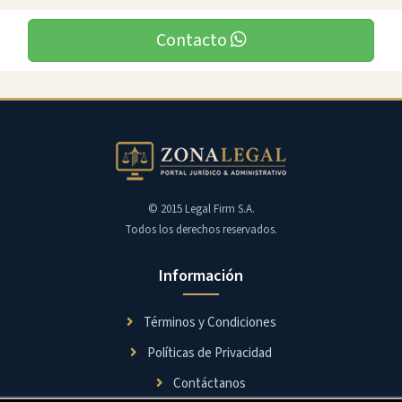
Contacto
© 2015 Legal Firm S.A.
Todos los derechos reservados.
Información
Términos y Condiciones
Políticas de Privacidad
Contáctanos