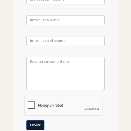
Enviar