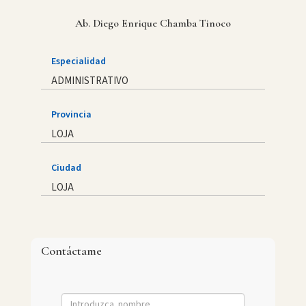
Ab. Diego Enrique Chamba Tinoco
Especialidad
ADMINISTRATIVO
Provincia
LOJA
Ciudad
LOJA
Contáctame