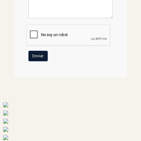
Enviar