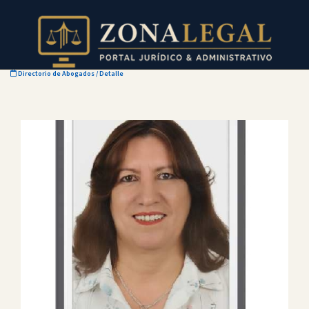
Directorio de Abogados
/ Detalle