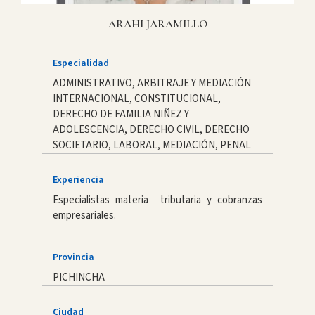
ARAHI JARAMILLO
Especialidad
ADMINISTRATIVO, ARBITRAJE Y MEDIACIÓN
INTERNACIONAL, CONSTITUCIONAL,
DERECHO DE FAMILIA NIÑEZ Y
ADOLESCENCIA, DERECHO CIVIL, DERECHO
SOCIETARIO, LABORAL, MEDIACIÓN, PENAL
Experiencia
Especialistas materia tributaria y cobranzas
empresariales.
Provincia
PICHINCHA
Ciudad