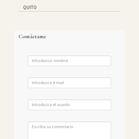
QUITO
Contáctame