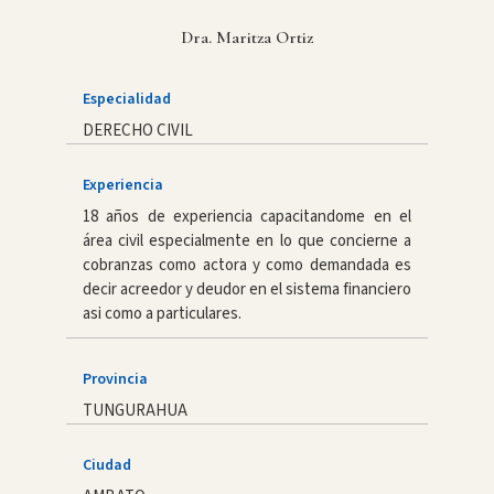
Dra. Maritza Ortiz
Especialidad
DERECHO CIVIL
Experiencia
18 años de experiencia capacitandome en el
área civil especialmente en lo que concierne a
cobranzas como actora y como demandada es
decir acreedor y deudor en el sistema financiero
asi como a particulares.
Provincia
TUNGURAHUA
Ciudad