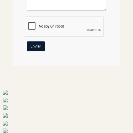
Enviar