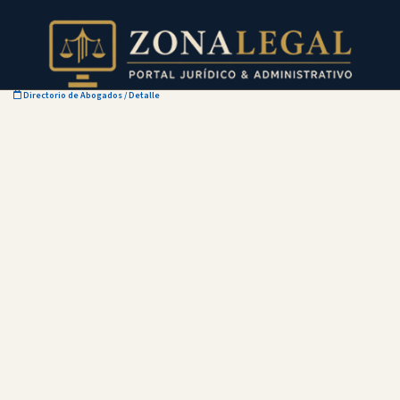
Directorio de Abogados
/ Detalle