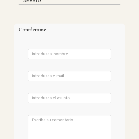
AMBATO
Contáctame