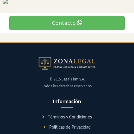
Contacto
© 2015 Legal Firm S.A.
Todos los derechos reservados.
Información
Términos y Condiciones
Políticas de Privacidad