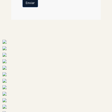
Enviar