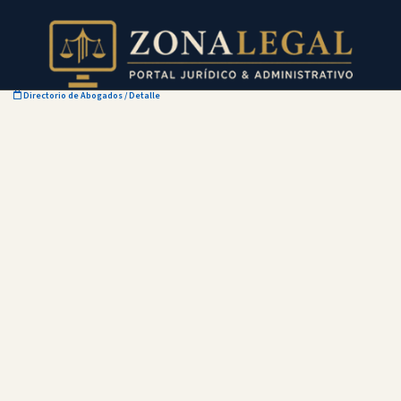
Directorio de Abogados
/ Detalle