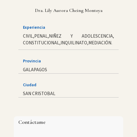
Dra. Lily Aurora Cheing Montoya
Experiencia
CIVIL,PENAL,NIÑEZ Y ADOLESCENCIA,
CONSTITUCIONAL,INQUILINATO,MEDIACIÓN.
Provincia
GALAPAGOS
Ciudad
SAN CRISTOBAL
Contáctame