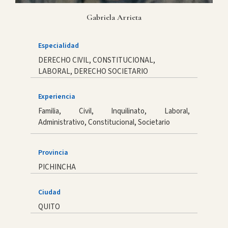
Gabriela Arrieta
Especialidad
DERECHO CIVIL, CONSTITUCIONAL,
LABORAL, DERECHO SOCIETARIO
Experiencia
Familia, Civil, Inquilinato, Laboral,
Administrativo, Constitucional, Societario
Provincia
PICHINCHA
Ciudad
QUITO