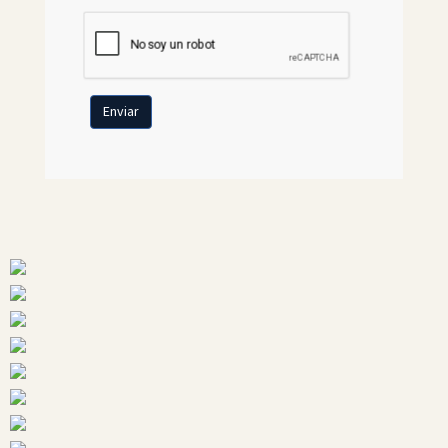
Enviar