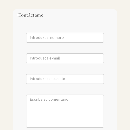
Contáctame