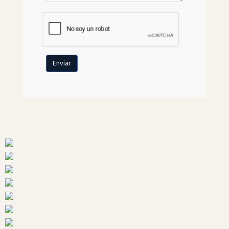
Enviar