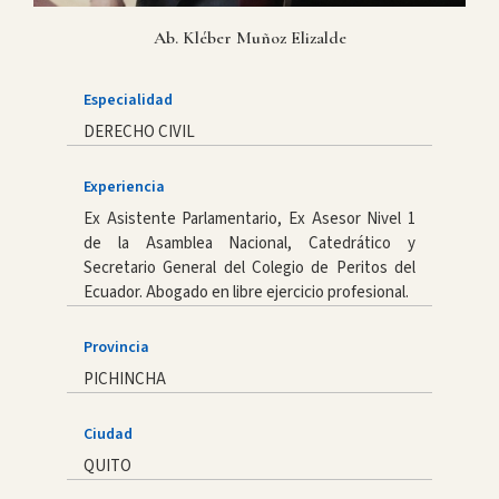
Ab. Kléber Muñoz Elizalde
Especialidad
DERECHO CIVIL
Experiencia
Ex Asistente Parlamentario, Ex Asesor Nivel 1
de la Asamblea Nacional, Catedrático y
Secretario General del Colegio de Peritos del
Ecuador. Abogado en libre ejercicio profesional.
Provincia
PICHINCHA
Ciudad
QUITO