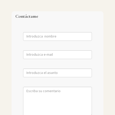
Contáctame