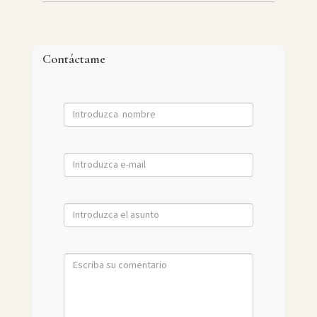
Contáctame