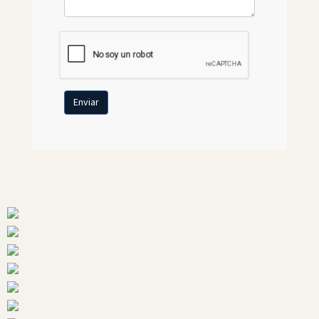
Enviar